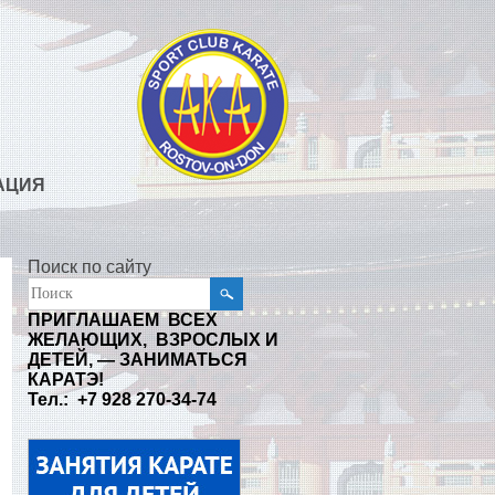
АЦИЯ
Поиск по сайту
ПРИГЛАШАЕМ ВСЕХ
ЖЕЛАЮЩИХ, ВЗРОСЛЫХ И
ДЕТЕЙ, — ЗАНИМАТЬСЯ
КАРАТЭ!
Тел.: +7 928 270-34-74