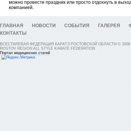
можно провести праздник или просто отдохнуть в выхо
компанией.
ГЛАВНАЯ
НОВОСТИ
СОБЫТИЯ
ГАЛЕРЕЯ
КОНТАКТЫ
ВСЕСТИЛЕВАЯ ФЕДЕРАЦИЯ КАРАТЭ РОСТОВСКОЙ ОБЛАСТИ © 2006 -
ROSTOV REGION ALL STYLE KARATE FEDERATION
Портал медицинских статей