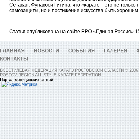
Сётакан, Фунакоси Гитина, что «карате – это не тольк
самозащиты, но и постижение искусства быть хорошим
Статья опубликована на сайте РРО «Единая Россия» 15
ГЛАВНАЯ
НОВОСТИ
СОБЫТИЯ
ГАЛЕРЕЯ
КОНТАКТЫ
ВСЕСТИЛЕВАЯ ФЕДЕРАЦИЯ КАРАТЭ РОСТОВСКОЙ ОБЛАСТИ © 2006 -
ROSTOV REGION ALL STYLE KARATE FEDERATION
Портал медицинских статей