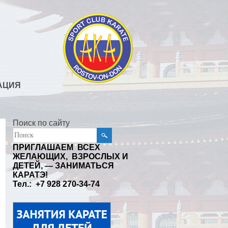
АЦИЯ
Поиск по сайту
ПРИГЛАШАЕМ ВСЕХ
ЖЕЛАЮЩИХ, ВЗРОСЛЫХ И
ДЕТЕЙ, — ЗАНИМАТЬСЯ
КАРАТЭ!
Тел.: +7 928 270-34-74