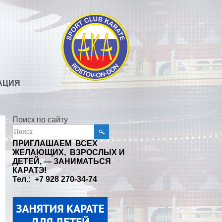
АЦИЯ
Поиск по сайту
ПРИГЛАШАЕМ ВСЕХ
ЖЕЛАЮЩИХ, ВЗРОСЛЫХ И
ДЕТЕЙ, — ЗАНИМАТЬСЯ
КАРАТЭ!
Тел.: +7 928 270-34-74