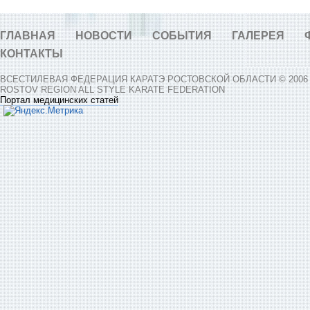
ГЛАВНАЯ
НОВОСТИ
СОБЫТИЯ
ГАЛЕРЕЯ
КОНТАКТЫ
ВСЕСТИЛЕВАЯ ФЕДЕРАЦИЯ КАРАТЭ РОСТОВСКОЙ ОБЛАСТИ © 2006 -
ROSTOV REGION ALL STYLE KARATE FEDERATION
Портал медицинских статей