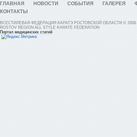
ГЛАВНАЯ
НОВОСТИ
СОБЫТИЯ
ГАЛЕРЕЯ
КОНТАКТЫ
ВСЕСТИЛЕВАЯ ФЕДЕРАЦИЯ КАРАТЭ РОСТОВСКОЙ ОБЛАСТИ © 2006 -
ROSTOV REGION ALL STYLE KARATE FEDERATION
Портал медицинских статей