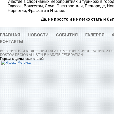
участие в спортивных мероприятиях и турнирах в город
Одессе, Волжском, Сочи, Электростали, Белгороде, Нов
Норвегии, Фраскати в Италии.
Да, не просто и не легко стать и б
ГЛАВНАЯ
НОВОСТИ
СОБЫТИЯ
ГАЛЕРЕЯ
КОНТАКТЫ
ВСЕСТИЛЕВАЯ ФЕДЕРАЦИЯ КАРАТЭ РОСТОВСКОЙ ОБЛАСТИ © 2006 -
ROSTOV REGION ALL STYLE KARATE FEDERATION
Портал медицинских статей